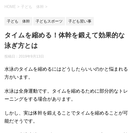
HOME
>
子ども 体幹
>
子ども 体幹
子どもスポーツ
子ども習い事
タイムを縮める！体幹を鍛えて効果的な
泳ぎ方とは
投稿日：
2019年9月13日
水泳のタイムを縮めるにはどうしたらいいのかと悩まれる
方がいます。
水泳は全身運動です。タイムを縮めるために部分的なトレ
ーニングをする場合があります。
しかし、実は体幹を鍛えることでタイムを縮めることが可
能だそうです。