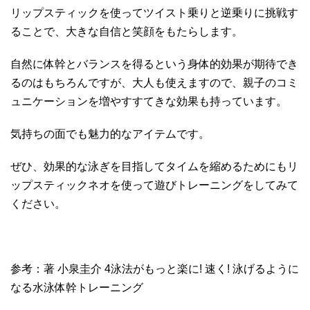
リップスティックを使ってツイスト乗りと逆乗りに挑戦す
ることで、大きな自信と笑顔をもたらします。
自然に体幹とバランスを得るという身体的効果が期待でき
るのはもちろんですが、大人も使えますので、親子のコミ
ュニケーションを増やすすてきな効果も持っています。
気持ちの面でも魅力的なアイテムです。
ぜひ、効果的な泳ぎを目指してタイムを縮めるためにもリ
ップスティックネオを使って遊びトレーニングをしてみて
ください。
参考：著 小泉圭介 4泳法がもっと楽に! 速く! 泳げるように
なる水泳体幹トレーニング