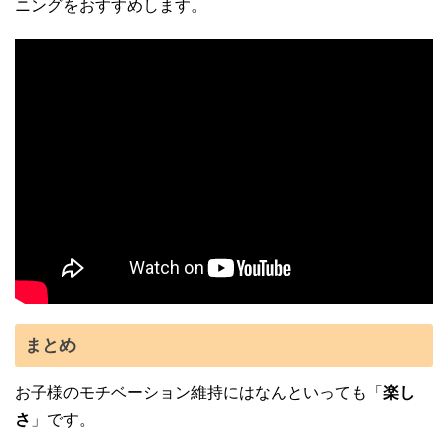
ニングをおすすめします。
まとめ
お子様のモチベーション維持にはなんといっても「
楽し
さ
」です。