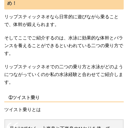
め！
リップスティックネオなら日常的に遊びながら乗ること
で、体幹が鍛えられます。
そしてここでご紹介するのは、水泳に効果的な体幹とバラ
ンスを養えることができるといわれている二つの乗り方で
す。
リップスティックネオでの二つの乗り方と水泳がどのよう
につながっていくのか私の水泳経験と合わせてご紹介しま
す。
➀ツイスト乗り
ツイスト乗りとは