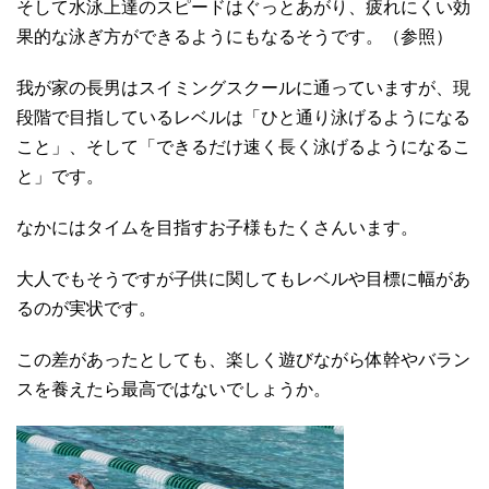
そして水泳上達のスピードはぐっとあがり、疲れにくい効
果的な泳ぎ方ができるようにもなるそうです。（参照）
我が家の長男はスイミングスクールに通っていますが、現
段階で目指しているレベルは「ひと通り泳げるようになる
こと」、そして「できるだけ速く長く泳げるようになるこ
と」です。
なかにはタイムを目指すお子様もたくさんいます。
大人でもそうですが子供に関してもレベルや目標に幅があ
るのが実状です。
この差があったとしても、楽しく遊びながら体幹やバラン
スを養えたら最高ではないでしょうか。