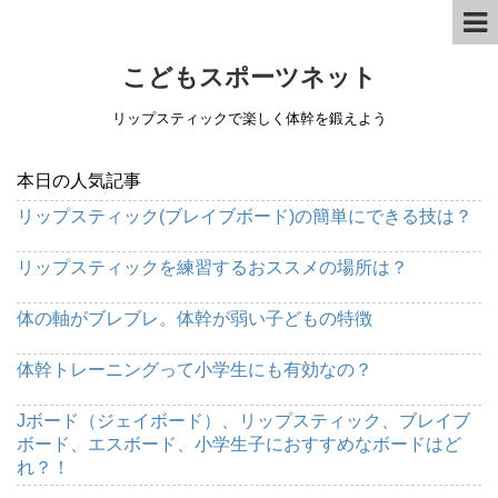
こどもスポーツネット
リップスティックで楽しく体幹を鍛えよう
本日の人気記事
リップスティック(ブレイブボード)の簡単にできる技は？
リップスティックを練習するおススメの場所は？
体の軸がブレブレ。体幹が弱い子どもの特徴
体幹トレーニングって小学生にも有効なの？
Jボード（ジェイボード）、リップスティック、ブレイブ
ボード、エスボード、小学生子におすすめなボードはど
れ？！