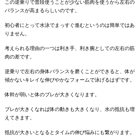
この逆乗りで普段使うことが少ない筋肉を使うから左右の
バランスが高まるらしいのです。
初心者にとって水泳でまっすぐ進むというのは簡単ではあ
りません。
考えられる理由の一つは利き手、利き腕としての左右の筋
肉の差です。
逆乗りで左右の身体バランスを磨くことができると、体が
傾かないキレイな伸びやかなフォームで泳げるはずです。
体幹が弱いと体のブレが大きくなります。
ブレが大きくなれば体の動きも大きくなり、水の抵抗も増
えてきます。
抵抗が大きいとなるとタイムの伸び悩みにも繋がります。