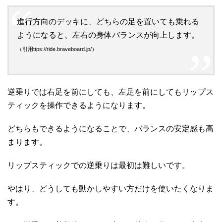
進行方向のデッキに、どちらの足を置いても乗れる
ようになると、左右の身体バランスが向上します。
（引用ttps://ride.braveboard.jp/）
逆乗りでは右足を前にしても、左足を前にしてもリップス
ティックを操作できるようになります。
どちらもできるようになることで、バランスの安定感も高
まります。
リップスティックでの逆乗りは最初は難しいです。
やはり、どうしても動かしやすい方だけを使いたくなりま
す。