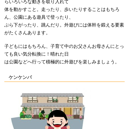
らいろいろな動きを取り入れて
体を動かすこと。走ったり、歩いたりすることはもちろ
ん、公園にある遊具で登ったり、
ぶら下がったり、跳んだり。外遊びには体幹を鍛える要素
がたくさんあります。
子どもにはもちろん、子育て中のお父さんお母さんにとっ
ても良い気分転換に！晴れた日
は公園などへ行って積極的に外遊びを楽しみましょう。
ケンケンパ