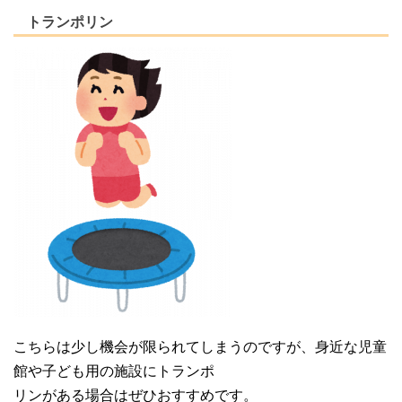
トランポリン
こちらは少し機会が限られてしまうのですが、身近な児童
館や子ども用の施設にトランポ
リンがある場合はぜひおすすめです。