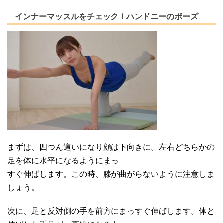
インナーマッスルをチェック！ハンドニーのポーズ
まずは、四つん這いになり顔は下向きに。左右どちらかの
足を体に水平になるようにまっ
すぐ伸ばします。この時、膝が曲がらないように注意しま
しょう。
次に、足と反対側の手を前方にまっすぐ伸ばします。体と