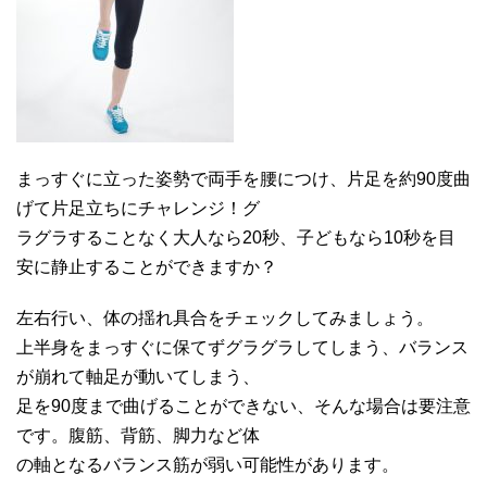
まっすぐに立った姿勢で両手を腰につけ、片足を約90度曲
げて片足立ちにチャレンジ！グ
ラグラすることなく大人なら20秒、子どもなら10秒を目
安に静止することができますか？
左右行い、体の揺れ具合をチェックしてみましょう。
上半身をまっすぐに保てずグラグラしてしまう、バランス
が崩れて軸足が動いてしまう、
足を90度まで曲げることができない、そんな場合は要注意
です。腹筋、背筋、脚力など体
の軸となるバランス筋が弱い可能性があります。