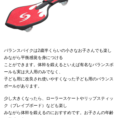
バランスバイクは2歳半くらいの小さなお子さんでも楽し
みながら平衡感覚を身につける
ことができます。体幹を鍛えるといえば有名なバランスボ
ールも実は大人用のみでなく、
子ども用に改良され使いやすくなった子ども用のバランス
ボールがあります。
少し大きくなったら、ローラースケートやリップスティッ
ク（ブレイブボード）なども楽し
みながら体幹を鍛えるのにおすすめです。お子さんの年齢