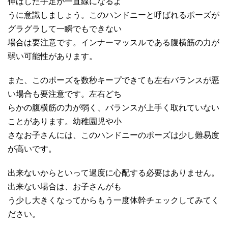
伸ばした手足が一直線になるよ
うに意識しましょう。このハンドニーと呼ばれるポーズが
グラグラして一瞬でもできない
場合は要注意です。インナーマッスルである腹横筋の力が
弱い可能性があります。
また、このポーズを数秒キープできても左右バランスが悪
い場合も要注意です。左右どち
らかの腹横筋の力が弱く、バランスが上手く取れていない
ことがあります。幼稚園児や小
さなお子さんには、このハンドニーのポーズは少し難易度
が高いです。
出来ないからといって過度に心配する必要はありません。
出来ない場合は、お子さんがも
う少し大きくなってからもう一度体幹チェックしてみてく
ださい。