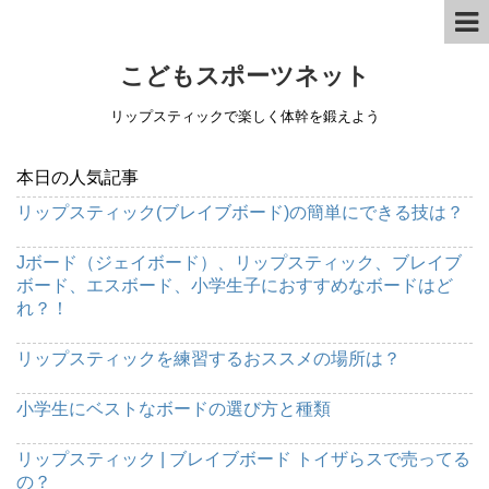
こどもスポーツネット
リップスティックで楽しく体幹を鍛えよう
本日の人気記事
リップスティック(ブレイブボード)の簡単にできる技は？
Jボード（ジェイボード）、リップスティック、ブレイブ
ボード、エスボード、小学生子におすすめなボードはど
れ？！
リップスティックを練習するおススメの場所は？
小学生にベストなボードの選び方と種類
リップスティック | ブレイブボード トイザらスで売ってる
の？