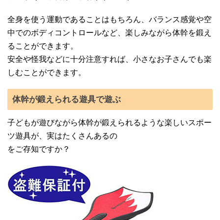
全身を使う運動であることはもちろん、バランス感覚や空
中でのボディコントロールなど、楽しみながら体幹を鍛え
ることができます。
安全や怪我などに十分注意すれば、小さなお子さんでも楽
しむことができます。
体幹が鍛えられる遊具で遊ぶ
子どもが遊びながら体幹が鍛えられるような楽しいスポー
ツ遊具が、実はたくさんあるの
をご存知ですか？