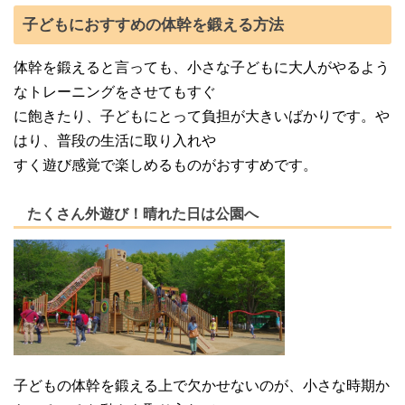
子どもにおすすめの体幹を鍛える方法
体幹を鍛えると言っても、小さな子どもに大人がやるよう
なトレーニングをさせてもすぐ
に飽きたり、子どもにとって負担が大きいばかりです。や
はり、普段の生活に取り入れや
すく遊び感覚で楽しめるものがおすすめです。
たくさん外遊び！晴れた日は公園へ
子どもの体幹を鍛える上で欠かせないのが、小さな時期か