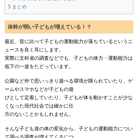
5
まとめ
体幹が弱い子どもが増えている！？
最近、昔に比べて子どもの運動能力が落ちているというニ
ュースを良く耳にします。
実際に文科省の調査などでも、子どもの体力・運動能力は
低下の一途をたどっています。
公園など外で思いっきり遊べる環境が限られていたり、ゲ
ームやスマホなどが子どもの遊
びとして定着していたり、子どもが体を動かすことが少な
くなった現代社会では確かに仕
方のないことかもしれません。
そんな子ども達の体の変化から、子どもの運動能力につい
て調べる調査が増えてくるにつ