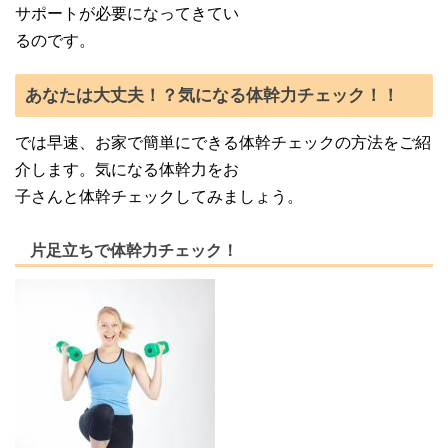
サポートが必要になってきてい
るのです。
あなたは大丈夫！？気になる体幹力チェック！！
では早速、お家で簡単にできる体幹チェックの方法をご紹
介します。気になる体幹力をお
子さんと体幹チェックしてみましょう。
片足立ちで体幹力チェック！