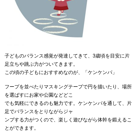
子どものバランス感覚が発達してきて、3歳頃を目安に片
足立ちや跳ぶ力がついてきます。
この頃の子どもにおすすめなのが、「ケンケンパ」
フープを並べたりマスキングテープで円を描いたり、場所
を選ばすにお家や公園などどこ
でも気軽にできるのも魅力です。ケンケンパを通して、片
足でバランスをとりながらジャ
ンプする力がつくので、楽しく遊びながら体幹を鍛えるこ
とができます。