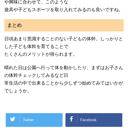
や興味に合わせて、このような
遊具や子どもスポーツを取り入れてみるのも良いですね。
まとめ
日頃あまり意識することのない子どもの体幹。しっかりと
した子ども体幹を育てることで
たくさんのメリットが得られます。
晴れた日は公園へ行って体を動かしたり、まずはお子さん
の体幹チェックしてみるなど日
常生活の中で出来ることから少しずつ始めてみてはいかが
でしょうか。
Twitter
Facebook