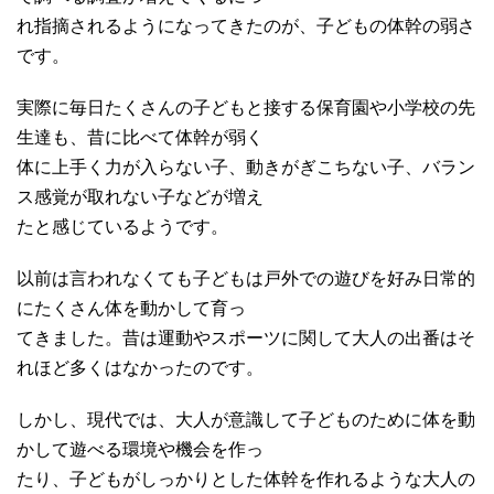
れ指摘されるようになってきたのが、子どもの体幹の弱さ
です。
実際に毎日たくさんの子どもと接する保育園や小学校の先
生達も、昔に比べて体幹が弱く
体に上手く力が入らない子、動きがぎこちない子、バラン
ス感覚が取れない子などが増え
たと感じているようです。
以前は言われなくても子どもは戸外での遊びを好み日常的
にたくさん体を動かして育っ
てきました。昔は運動やスポーツに関して大人の出番はそ
れほど多くはなかったのです。
しかし、現代では、大人が意識して子どものために体を動
かして遊べる環境や機会を作っ
たり、子どもがしっかりとした体幹を作れるような大人の